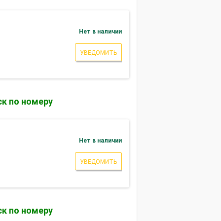
Нет в наличии
УВЕДОМИТЬ
к по номеру
Нет в наличии
УВЕДОМИТЬ
к по номеру