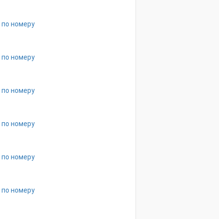
 по номеру
 по номеру
 по номеру
 по номеру
 по номеру
 по номеру