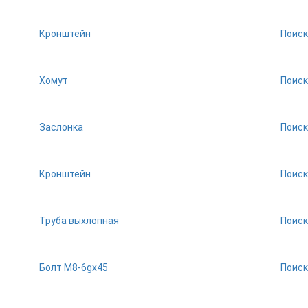
Кронштейн
Поиск
Хомут
Поиск
Заслонка
Поиск
Кронштейн
Поиск
Труба выхлопная
Поиск
Болт М8-6gх45
Поиск