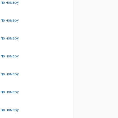
 по номеру
 по номеру
 по номеру
 по номеру
 по номеру
 по номеру
 по номеру