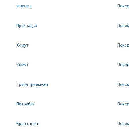
Фланец
Поиск
Прокладка
Поиск
Хомут
Поиск
Хомут
Поиск
Труба приемная
Поиск
Патрубок
Поиск
Кронштейн
Поиск