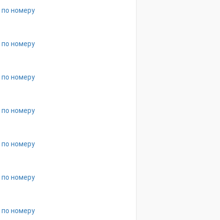
 по номеру
 по номеру
 по номеру
 по номеру
 по номеру
 по номеру
 по номеру