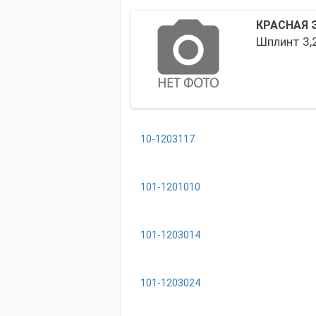
КРАСНАЯ 
Шплинт 3,2
10-1203117
101-1201010
101-1203014
101-1203024