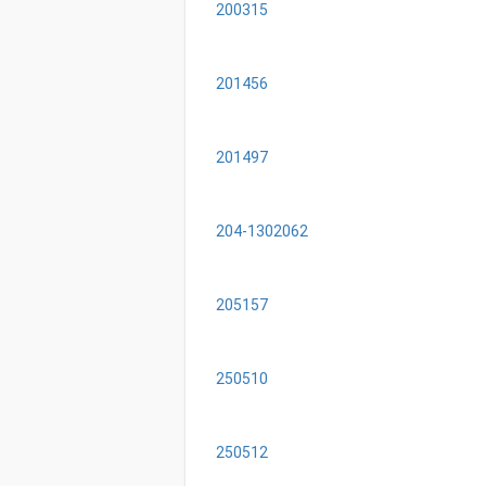
200315
201456
201497
204-1302062
205157
250510
250512