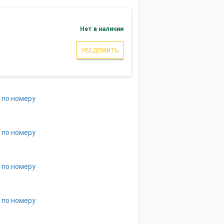
Нет в наличии
УВЕДОМИТЬ
 по номеру
 по номеру
 по номеру
 по номеру