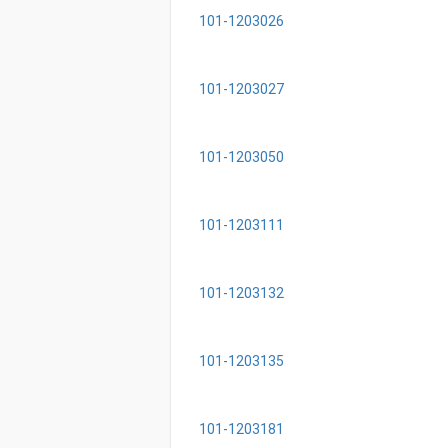
101-1203026
101-1203027
101-1203050
101-1203111
101-1203132
101-1203135
101-1203181