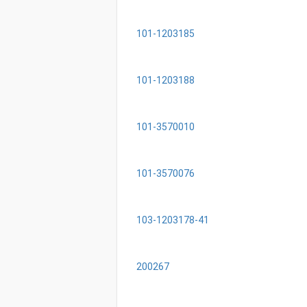
101-1203185
101-1203188
101-3570010
101-3570076
103-1203178-41
200267