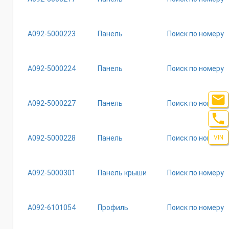
А092-5000223
Панель
Поиск по номеру
А092-5000224
Панель
Поиск по номеру

А092-5000227
Панель
Поиск по номеру

VIN
А092-5000228
Панель
Поиск по номеру
А092-5000301
Панель крыши
Поиск по номеру
А092-6101054
Профиль
Поиск по номеру