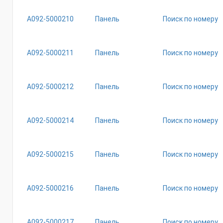
А092-5000210
Панель
Поиск по номеру
А092-5000211
Панель
Поиск по номеру
А092-5000212
Панель
Поиск по номеру
А092-5000214
Панель
Поиск по номеру
А092-5000215
Панель
Поиск по номеру
А092-5000216
Панель
Поиск по номеру
А092-5000217
Панель
Поиск по номеру