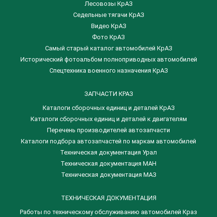
Лесовозы КрАЗ
Седельные тягачи КрАЗ
Видео КрАЗ
Фото КрАЗ
Самый старый каталог автомобилей КрАЗ
Исторический фотоальбом полноприводных автомобилей
Спецтехника военного назначения КрАЗ
ЗАПЧАСТИ КРАЗ
Каталоги сборочных единиц и деталей КрАЗ
​Каталоги сборочных единиц и деталей к двигателям
Перечень производителей автозапчасти
Каталоги подбора автозапчастей по маркам автомобилей
Техническая документация Урал
Техническая документация МАН
Техническая документация МАЗ
ТЕХНИЧЕСКАЯ ДОКУМЕНТАЦИЯ
Работы по техническому обслуживанию автомобилей Краз