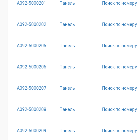
А092-5000201
Панель
Поиск по номеру
А092-5000202
Панель
Поиск по номеру
А092-5000205
Панель
Поиск по номеру
А092-5000206
Панель
Поиск по номеру
А092-5000207
Панель
Поиск по номеру
А092-5000208
Панель
Поиск по номеру
А092-5000209
Панель
Поиск по номеру