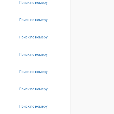
Поиск по номеру
Поиск по номеру
Поиск по номеру
Поиск по номеру
Поиск по номеру
Поиск по номеру
Поиск по номеру