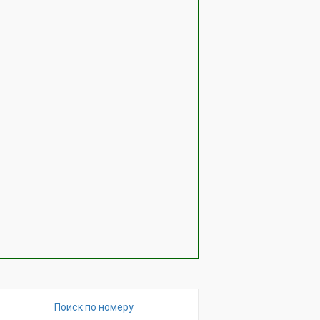
Поиск по номеру