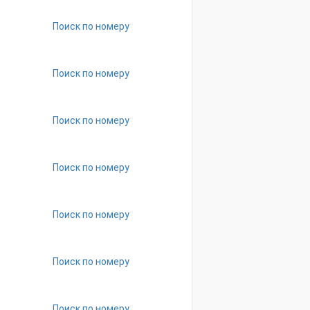
Поиск по номеру
Поиск по номеру
Поиск по номеру
Поиск по номеру
Поиск по номеру
Поиск по номеру
Поиск по номеру