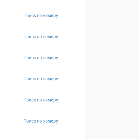
Поиск по номеру
Поиск по номеру
Поиск по номеру
Поиск по номеру
Поиск по номеру
Поиск по номеру