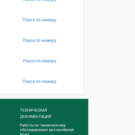
Поиск по номеру
Поиск по номеру
Поиск по номеру
Поиск по номеру
ТЕХНИЧЕСКАЯ
ДОКУМЕНТАЦИЯ
Работы по техническому
обслуживанию автомобилей
Краз