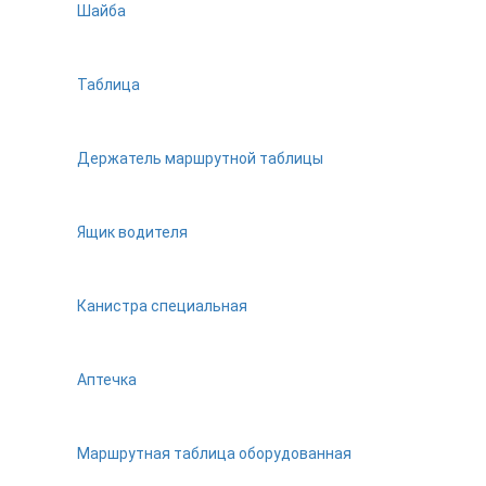
Шайба
Таблица
Держатель маршрутной таблицы
Ящик водителя
Канистра специальная
Аптечка
Маршрутная таблица оборудованная