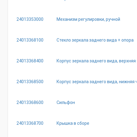
24013353000
Механизм регулировки, ручной
24013368100
Стекло зеркала заднего вида + опора
24013368400
Корпус зеркала заднего вида, верхняя
24013368500
Корпус зеркала заднего вида, нижняя 
24013368600
Сильфон
24013368700
Крышка в сборе