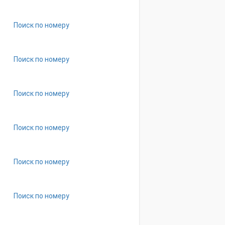
Поиск по номеру
8654-
08-
0-
01-
233
Поиск по номеру
Поиск по номеру
Поиск по номеру
Поиск по номеру
Поиск по номеру