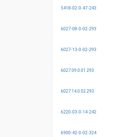
5418-02-0-47-243
6027-08-0-02-293
6027-13-0-02-293
6027.09.0.01.293
6027.14.0.02.293
6220-03-0-14-242
6900-42-0-02-324