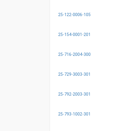
01-
324
325
25-122-0006-105
25-154-0001-201
25-716-2004-300
25-729-3003-301
25-792-2003-301
25-793-1002-301