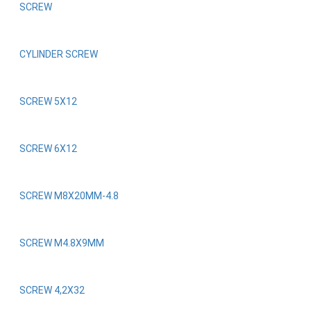
SCREW
CYLINDER SCREW
SCREW 5X12
SCREW 6X12
SCREW M8X20MM-4.8
SCREW M4.8X9MM
SCREW 4,2X32