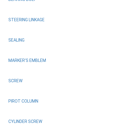
STEERING LINKAGE
SEALING
MARKER'S EMBLEM
SCREW
PIROT COLUMN
CYLINDER SCREW