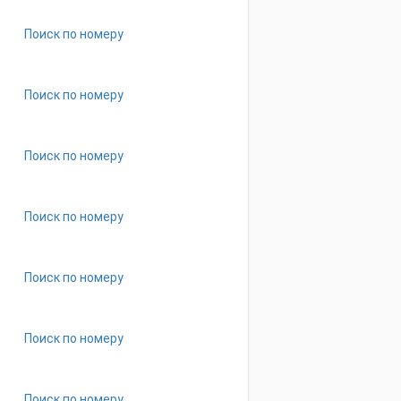
Поиск по номеру
Поиск по номеру
Поиск по номеру
Поиск по номеру
Поиск по номеру
Поиск по номеру
Поиск по номеру