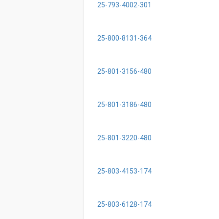
25-793-4002-301
25-800-8131-364
25-801-3156-480
25-801-3186-480
25-801-3220-480
25-803-4153-174
25-803-6128-174