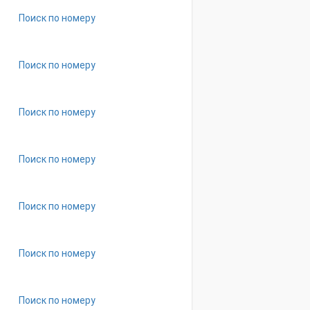
Поиск по номеру
Поиск по номеру
Поиск по номеру
Поиск по номеру
Поиск по номеру
Поиск по номеру
Поиск по номеру