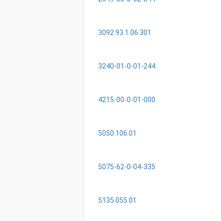
3092.93.1.06.301
3240-01-0-01-244
4215-00-0-01-000
5050.106.01
5075-62-0-04-335
5135.055.01