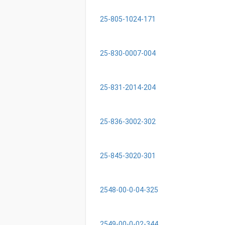
25-805-1024-171
25-830-0007-004
25-831-2014-204
25-836-3002-302
25-845-3020-301
2548-00-0-04-325
2549-00-0-02-344