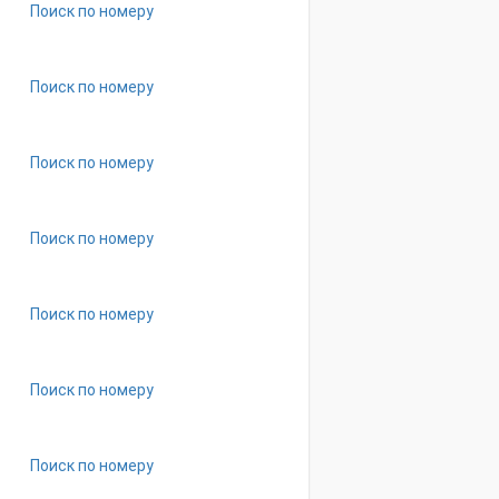
Поиск по номеру
Поиск по номеру
Поиск по номеру
Поиск по номеру
Поиск по номеру
Поиск по номеру
Поиск по номеру