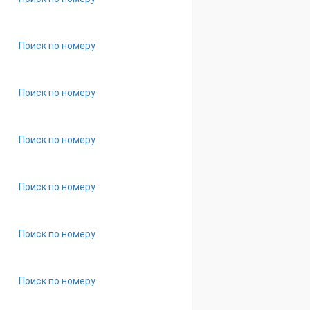
Поиск по номеру
Поиск по номеру
Поиск по номеру
Поиск по номеру
Поиск по номеру
Поиск по номеру