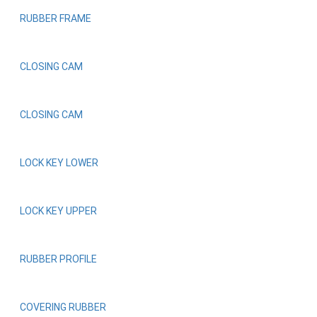
RUBBER FRAME
CLOSING CAM
CLOSING CAM
LOCK KEY LOWER
LOCK KEY UPPER
RUBBER PROFILE
COVERING RUBBER