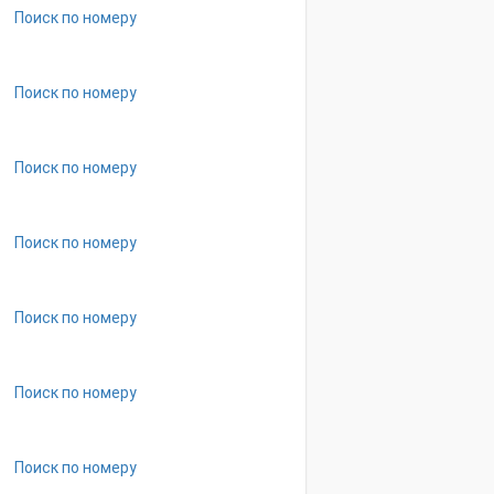
Поиск по номеру
Поиск по номеру
Поиск по номеру
Поиск по номеру
Поиск по номеру
Поиск по номеру
Поиск по номеру