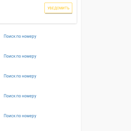
УВЕДОМИТЬ
Поиск по номеру
Поиск по номеру
Поиск по номеру
Поиск по номеру
Поиск по номеру