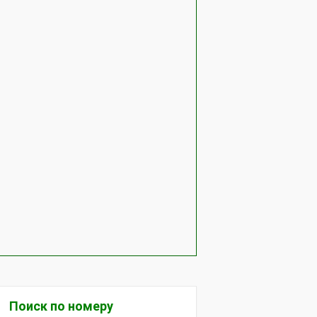
Поиск по номеру