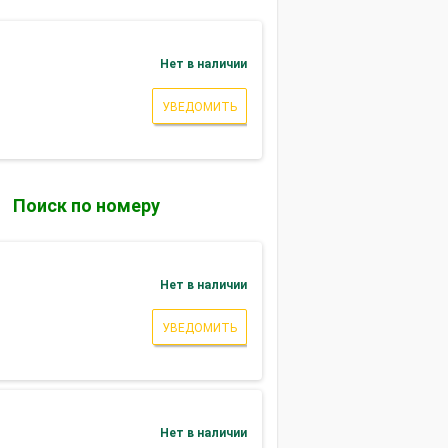
Нет в наличии
УВЕДОМИТЬ
Поиск по номеру
Нет в наличии
УВЕДОМИТЬ
)
Нет в наличии