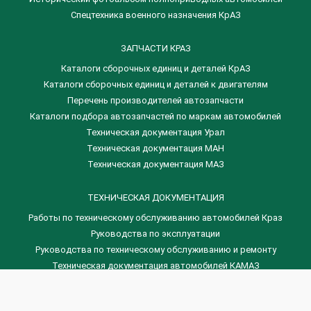
Спецтехника военного назначения КрАЗ
ЗАПЧАСТИ КРАЗ
Каталоги сборочных единиц и деталей КрАЗ
​Каталоги сборочных единиц и деталей к двигателям
Перечень производителей автозапчасти
Каталоги подбора автозапчастей по маркам автомобилей
Техническая документация Урал
Техническая документация МАН
Техническая документация МАЗ
ТЕХНИЧЕСКАЯ ДОКУМЕНТАЦИЯ
Работы по техническому обслуживанию автомобилей Краз
Руководства по эксплуатации
Руководства по техническому обслуживанию и ремонту
Техническая документация автомобилей КАМАЗ
Техническая документация автомобилей ГАЗ
Техническая документация ЗИЛ