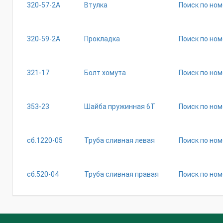
320-57-2А
Втулка
Поиск по ном
320-59-2А
Прокладка
Поиск по ном
321-17
Болт хомута
Поиск по ном
353-23
Шайба пружинная 6Т
Поиск по ном
сб.1220-05
Труба сливная левая
Поиск по ном
сб.520-04
Труба сливная правая
Поиск по ном