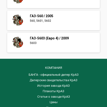
ГАЗ-560 / 2005
560, 5601, 5602
ГАЗ-5603 (Евро 4) / 2009
5603
КОМПАНИЯ
БАНГА - официальный дилер КрАЗ
Дилерские свидетельства КрАЗ
История завода КрАЗ
Плакаты КрАЗ
Статьи о заводе КрАЗ
Цены