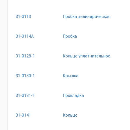
31-0113
Пробка цилиндрическая
31-0114А
Пробка
31-0128-1
Кольцо уплотнительное
31-0130-1
Крышка
31-0131-1
Прокладка
31-0141
Кольцо