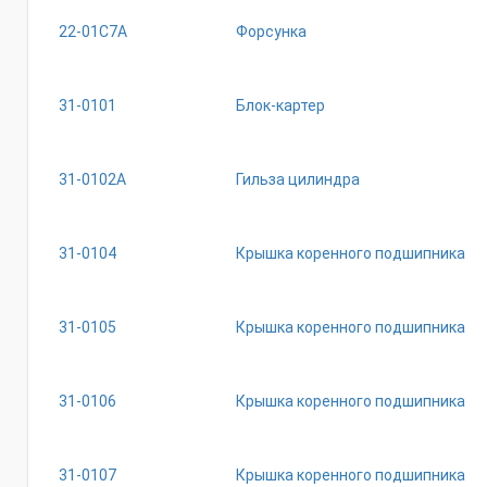
22-01С7А
Форсунка
31-0101
Блок-картер
31-0102А
Гильза цилиндра
31-0104
Крышка коренного подшипника
31-0105
Крышка коренного подшипника
31-0106
Крышка коренного подшипника
31-0107
Крышка коренного подшипника