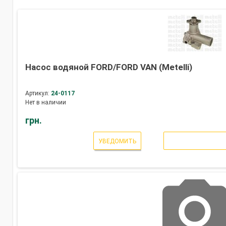
Насос водяной FORD/FORD VAN (Metelli)
Артикул:
24-0117
Нет в наличии
грн.
УВЕДОМИТЬ