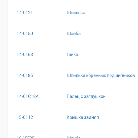
14-0121
Шпилька
14-0150
Шайба
14-0163
Гайка
14-0185
Шпилька коренных подшипников
14-01С18А
Палец с заглушкой
15-0112
Крышка задняя