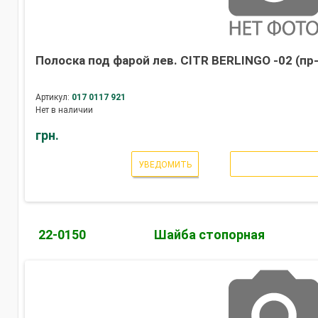
Полоска под фарой лев. CITR BERLINGO -02 (п
Артикул:
017 0117 921
Нет в наличии
грн.
УВЕДОМИТЬ
22-0150
Шайба стопорная