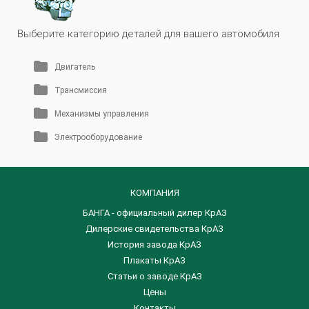
Выберите категорию деталей для вашего автомобиля
Двигатель
Трансмиссия
Механизмы управления
Электрооборудование
КОМПАНИЯ
БАНГА - официальный дилер КрАЗ
Дилерские свидетельства КрАЗ
История завода КрАЗ
Плакаты КрАЗ
Статьи о заводе КрАЗ
Цены
Контакты