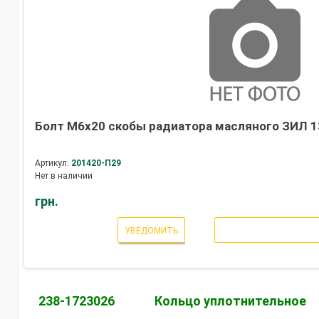
Болт М6х20 скобы радиатора масляного ЗИЛ 13
Артикул:
201420-П29
Нет в наличии
грн.
УВЕДОМИТЬ
238-1723026
Кольцо уплотнительное