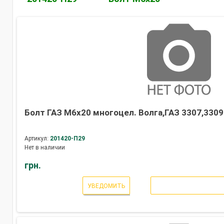
Болт ГАЗ М6х20 многоцел. Волга,ГАЗ 3307,3309 
Артикул:
201420-П29
Нет в наличии
грн.
УВЕДОМИТЬ