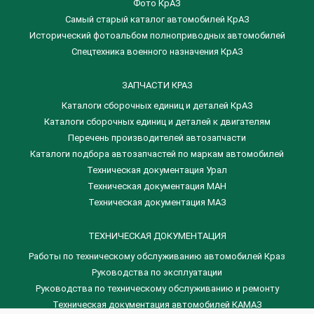
Фото КрАЗ
Самый старый каталог автомобилей КрАЗ
Исторический фотоальбом полноприводных автомобилей
Спецтехника военного назначения КрАЗ
ЗАПЧАСТИ КРАЗ
Каталоги сборочных единиц и деталей КрАЗ
​Каталоги сборочных единиц и деталей к двигателям
Перечень производителей автозапчасти
Каталоги подбора автозапчастей по маркам автомобилей
Техническая документация Урал
Техническая документация МАН
Техническая документация МАЗ
ТЕХНИЧЕСКАЯ ДОКУМЕНТАЦИЯ
Работы по техническому обслуживанию автомобилей Краз
Руководства по эксплуатации
Руководства по техническому обслуживанию и ремонту
Техническая документация автомобилей КАМАЗ