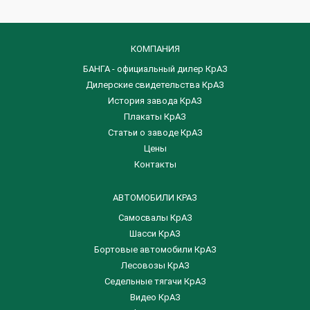
КОМПАНИЯ
БАНГА - официальный дилер КрАЗ
Дилерские свидетельства КрАЗ
История завода КрАЗ
Плакаты КрАЗ
Статьи о заводе КрАЗ
Цены
Контакты
АВТОМОБИЛИ КРАЗ
Самосвалы КрАЗ
Шасси КрАЗ
Бортовые автомобили КрАЗ
Лесовозы КрАЗ
Седельные тягачи КрАЗ
Видео КрАЗ