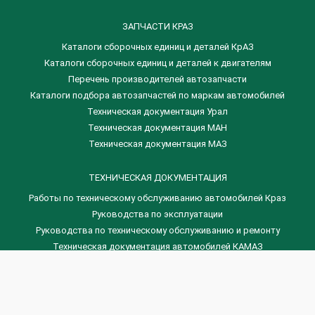
ЗАПЧАСТИ КРАЗ
Каталоги сборочных единиц и деталей КрАЗ
​Каталоги сборочных единиц и деталей к двигателям
Перечень производителей автозапчасти
Каталоги подбора автозапчастей по маркам автомобилей
Техническая документация Урал
Техническая документация МАН
Техническая документация МАЗ
ТЕХНИЧЕСКАЯ ДОКУМЕНТАЦИЯ
Работы по техническому обслуживанию автомобилей Краз
Руководства по эксплуатации
Руководства по техническому обслуживанию и ремонту
Техническая документация автомобилей КАМАЗ
Техническая документация автомобилей ГАЗ
Техническая документация ЗИЛ
Дизельные двигателя Венчай