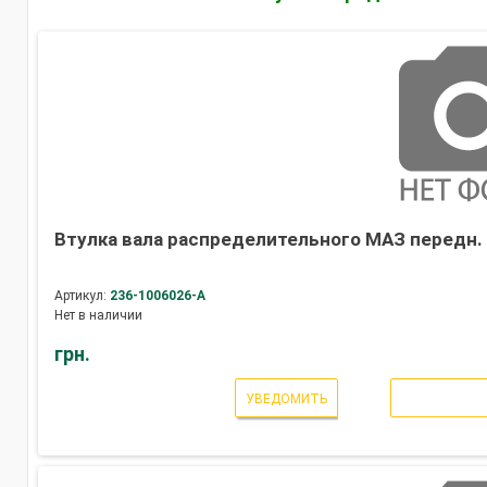
Втулка вала распределительного МАЗ передн. 
Артикул:
236-1006026-А
Нет в наличии
грн.
УВЕДОМИТЬ