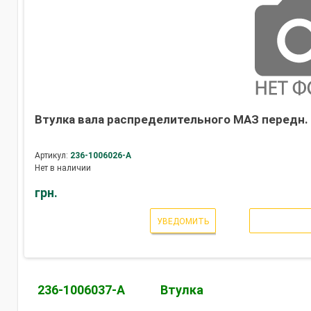
Втулка вала распределительного МАЗ передн. 
Артикул:
236-1006026-А
Нет в наличии
грн.
УВЕДОМИТЬ
236-1006037-А
Втулка