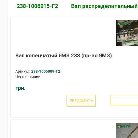
238-1006015-Г2
Вал распределительный
Вал коленчатый ЯМЗ 238 (пр-во ЯМЗ)
Артикул:
238-1005009-Г2
Нет в наличии
грн.
УВЕДОМИТЬ