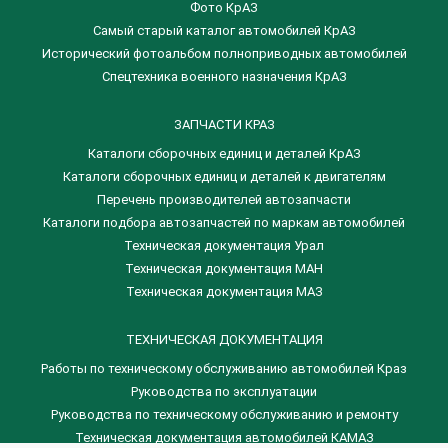
Фото КрАЗ
Самый старый каталог автомобилей КрАЗ
Исторический фотоальбом полноприводных автомобилей
Спецтехника военного назначения КрАЗ
ЗАПЧАСТИ КРАЗ
Каталоги сборочных единиц и деталей КрАЗ
​Каталоги сборочных единиц и деталей к двигателям
Перечень производителей автозапчасти
Каталоги подбора автозапчастей по маркам автомобилей
Техническая документация Урал
Техническая документация МАН
Техническая документация МАЗ
ТЕХНИЧЕСКАЯ ДОКУМЕНТАЦИЯ
Работы по техническому обслуживанию автомобилей Краз
Руководства по эксплуатации
Руководства по техническому обслуживанию и ремонту
Техническая документация автомобилей КАМАЗ