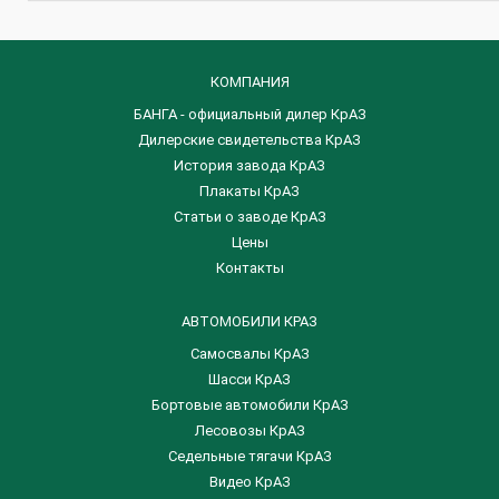
КОМПАНИЯ
БАНГА - официальный дилер КрАЗ
Дилерские свидетельства КрАЗ
История завода КрАЗ
Плакаты КрАЗ
Статьи о заводе КрАЗ
Цены
Контакты
АВТОМОБИЛИ КРАЗ
Самосвалы КрАЗ
Шасси КрАЗ
Бортовые автомобили КрАЗ
Лесовозы КрАЗ
Седельные тягачи КрАЗ
Видео КрАЗ