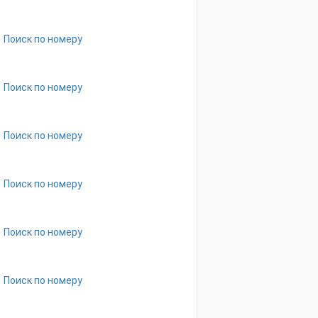
Поиск по номеру
Поиск по номеру
Поиск по номеру
Поиск по номеру
Поиск по номеру
Поиск по номеру