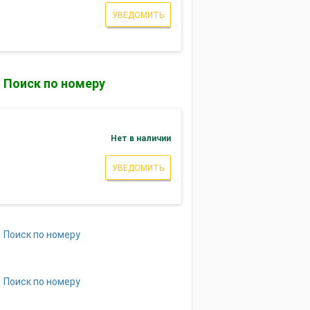
УВЕДОМИТЬ
Поиск по номеру
Нет в наличии
УВЕДОМИТЬ
Поиск по номеру
Поиск по номеру