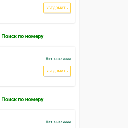
УВЕДОМИТЬ
Поиск по номеру
Нет в наличии
УВЕДОМИТЬ
Поиск по номеру
Нет в наличии