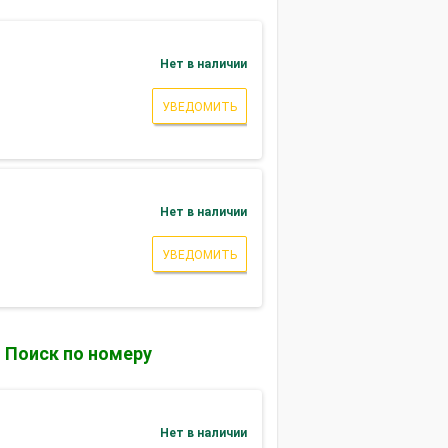
Нет в наличии
УВЕДОМИТЬ
Нет в наличии
УВЕДОМИТЬ
Поиск по номеру
Нет в наличии