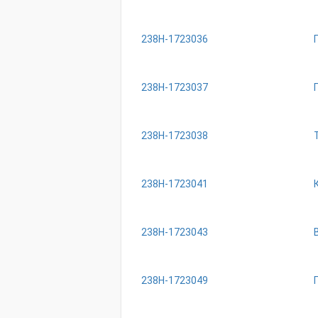
238Н-1723036
238Н-1723037
238Н-1723038
238Н-1723041
238Н-1723043
238Н-1723049