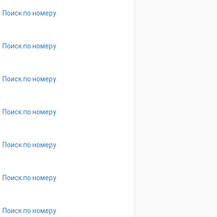
Поиск по номеру
Поиск по номеру
Поиск по номеру
Поиск по номеру
Поиск по номеру
Поиск по номеру
Поиск по номеру