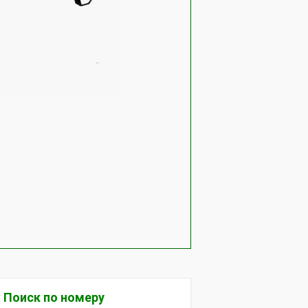
Поиск по номеру