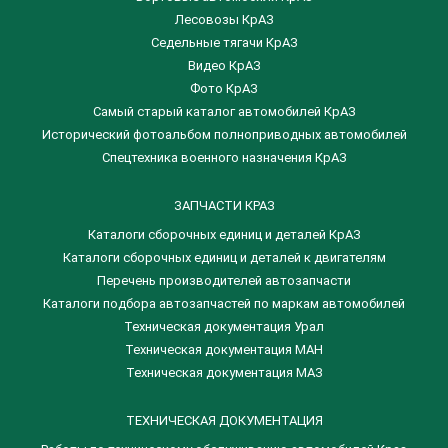
Лесовозы КрАЗ
Седельные тягачи КрАЗ
Видео КрАЗ
Фото КрАЗ
Самый старый каталог автомобилей КрАЗ
Исторический фотоальбом полноприводных автомобилей
Спецтехника военного назначения КрАЗ
ЗАПЧАСТИ КРАЗ
Каталоги сборочных единиц и деталей КрАЗ
​Каталоги сборочных единиц и деталей к двигателям
Перечень производителей автозапчасти
Каталоги подбора автозапчастей по маркам автомобилей
Техническая документация Урал
Техническая документация МАН
Техническая документация МАЗ
ТЕХНИЧЕСКАЯ ДОКУМЕНТАЦИЯ