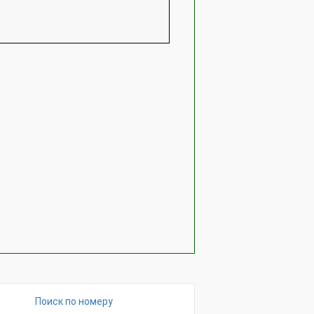
Поиск по номеру