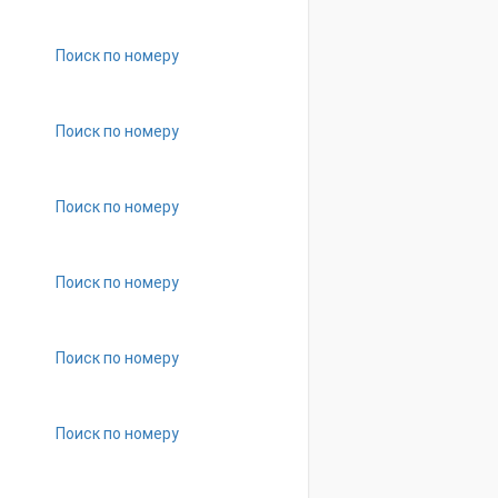
Поиск по номеру
Поиск по номеру
Поиск по номеру
Поиск по номеру
Поиск по номеру
Поиск по номеру