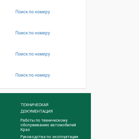
Поиск по номеру
Поиск по номеру
Поиск по номеру
Поиск по номеру
ТЕХНИЧЕСКАЯ
ДОКУМЕНТАЦИЯ
Работы по техническому
обслуживанию автомобилей
Краз
Руководства по эксплуатации