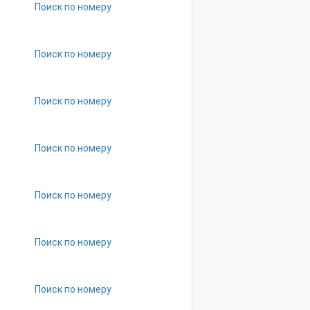
Поиск по номеру
Поиск по номеру
Поиск по номеру
Поиск по номеру
Поиск по номеру
Поиск по номеру
Поиск по номеру