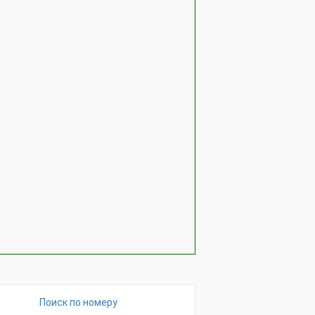
Поиск по номеру