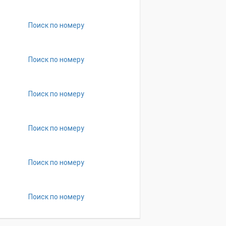
Поиск по номеру
Поиск по номеру
Поиск по номеру
Поиск по номеру
Поиск по номеру
Поиск по номеру