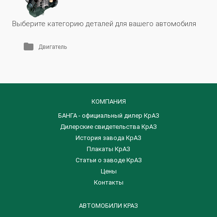
Выберите категорию деталей для вашего автомобиля
Двигатель
КОМПАНИЯ
БАНГА - официальный дилер КрАЗ
Дилерские свидетельства КрАЗ
История завода КрАЗ
Плакаты КрАЗ
Статьи о заводе КрАЗ
Цены
Контакты
АВТОМОБИЛИ КРАЗ