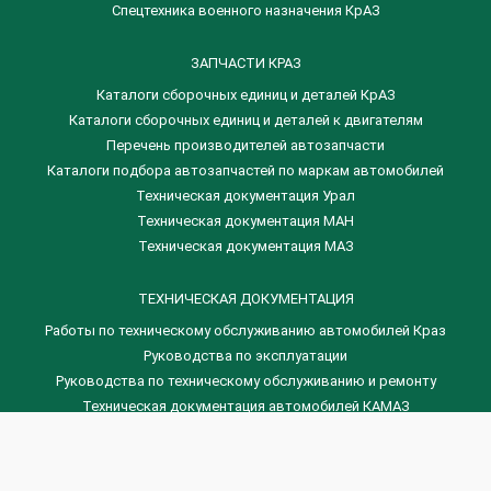
Спецтехника военного назначения КрАЗ
ЗАПЧАСТИ КРАЗ
Каталоги сборочных единиц и деталей КрАЗ
​Каталоги сборочных единиц и деталей к двигателям
Перечень производителей автозапчасти
Каталоги подбора автозапчастей по маркам автомобилей
Техническая документация Урал
Техническая документация МАН
Техническая документация МАЗ
ТЕХНИЧЕСКАЯ ДОКУМЕНТАЦИЯ
Работы по техническому обслуживанию автомобилей Краз
Руководства по эксплуатации
Руководства по техническому обслуживанию и ремонту
Техническая документация автомобилей КАМАЗ
Техническая документация автомобилей ГАЗ
Техническая документация ЗИЛ
Дизельные двигателя Венчай