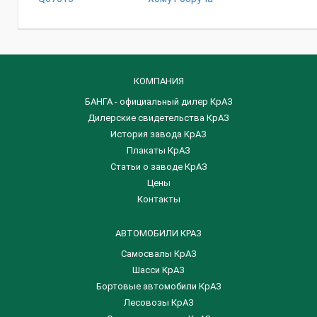
КОМПАНИЯ
БАНГА - официальный дилер КрАЗ
Дилерские свидетельства КрАЗ
История завода КрАЗ
Плакаты КрАЗ
Статьи о заводе КрАЗ
Цены
Контакты
АВТОМОБИЛИ КРАЗ
Самосвалы КрАЗ
Шасси КрАЗ
Бортовые автомобили КрАЗ
Лесовозы КрАЗ