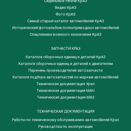
Седельные тягачи КрАЗ
Видео КрАЗ
Фото КрАЗ
Самый старый каталог автомобилей КрАЗ
Исторический фотоальбом полноприводных автомобилей
Спецтехника военного назначения КрАЗ
ЗАПЧАСТИ КРАЗ
Каталоги сборочных единиц и деталей КрАЗ
​Каталоги сборочных единиц и деталей к двигателям
Перечень производителей автозапчасти
Каталоги подбора автозапчастей по маркам автомобилей
Техническая документация Урал
Техническая документация МАН
Техническая документация МАЗ
ТЕХНИЧЕСКАЯ ДОКУМЕНТАЦИЯ
Работы по техническому обслуживанию автомобилей Краз
Руководства по эксплуатации