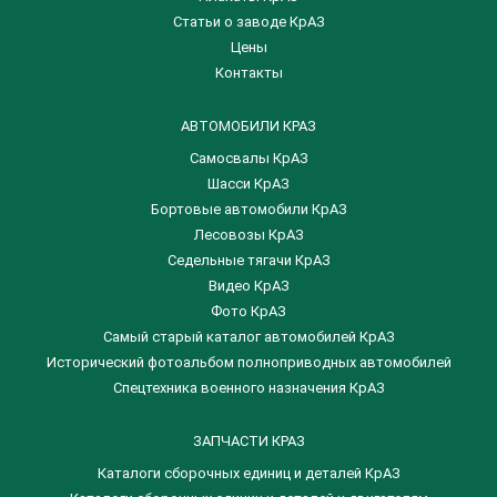
Статьи о заводе КрАЗ
Цены
Контакты
АВТОМОБИЛИ КРАЗ
Самосвалы КрАЗ
Шасси КрАЗ
Бортовые автомобили КрАЗ
Лесовозы КрАЗ
Седельные тягачи КрАЗ
Видео КрАЗ
Фото КрАЗ
Самый старый каталог автомобилей КрАЗ
Исторический фотоальбом полноприводных автомобилей
Спецтехника военного назначения КрАЗ
ЗАПЧАСТИ КРАЗ
Каталоги сборочных единиц и деталей КрАЗ