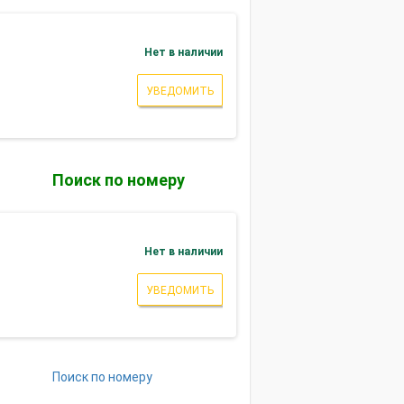
Нет в наличии
УВЕДОМИТЬ
Поиск по номеру
Нет в наличии
УВЕДОМИТЬ
Поиск по номеру