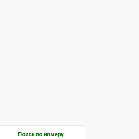
Поиск по номеру