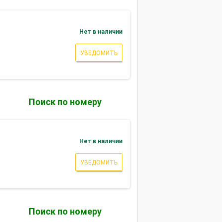
Нет в наличии
УВЕДОМИТЬ
Поиск по номеру
Нет в наличии
УВЕДОМИТЬ
Поиск по номеру