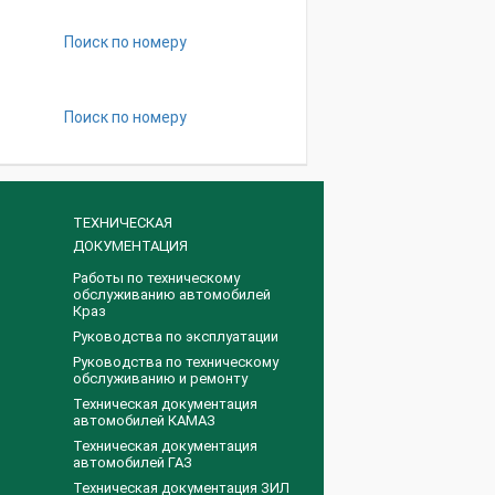
Поиск по номеру
Поиск по номеру
ТЕХНИЧЕСКАЯ
ДОКУМЕНТАЦИЯ
Работы по техническому
обслуживанию автомобилей
Краз
Руководства по эксплуатации
Руководства по техническому
обслуживанию и ремонту
Техническая документация
автомобилей КАМАЗ
Техническая документация
автомобилей ГАЗ
Техническая документация ЗИЛ