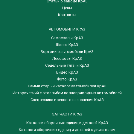
Статьи о заводе КрАЗ
Цены
Контакты
АВТОМОБИЛИ КРАЗ
Самосвалы КрАЗ
Шасси КрАЗ
Бортовые автомобили КрАЗ
Лесовозы КрАЗ
Седельные тягачи КрАЗ
Видео КрАЗ
Фото КрАЗ
Самый старый каталог автомобилей КрАЗ
Исторический фотоальбом полноприводных автомобилей
Спецтехника военного назначения КрАЗ
ЗАПЧАСТИ КРАЗ
Каталоги сборочных единиц и деталей КрАЗ
​Каталоги сборочных единиц и деталей к двигателям