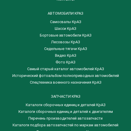
АВТОМОБИЛИ КРАЗ
Самосвалы КрАЗ
Шасси КрАЗ
Бортовые автомобили КрАЗ
Лесовозы КрАЗ
Седельные тягачи КрАЗ
Видео КрАЗ
Фото КрАЗ
Самый старый каталог автомобилей КрАЗ
Исторический фотоальбом полноприводных автомобилей
Спецтехника военного назначения КрАЗ
ЗАПЧАСТИ КРАЗ
Каталоги сборочных единиц и деталей КрАЗ
​Каталоги сборочных единиц и деталей к двигателям
Перечень производителей автозапчасти
Каталоги подбора автозапчастей по маркам автомобилей