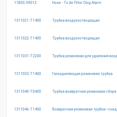
11B05-09012
Hose - To Air Filter Clog Alarm
1311021-T1400
Трубка воздухоотводящая
1311022-T1400
Трубка воздухоотводящая
1311031-T2200
Трубка резиновая для удаления возд
1311033-T1400
Газоудаляющая резиновая трубка
1311040-T0400
Трубка возвратная резиновая сборе
1311046-T1400
Возвратная резиновая трубка—соед