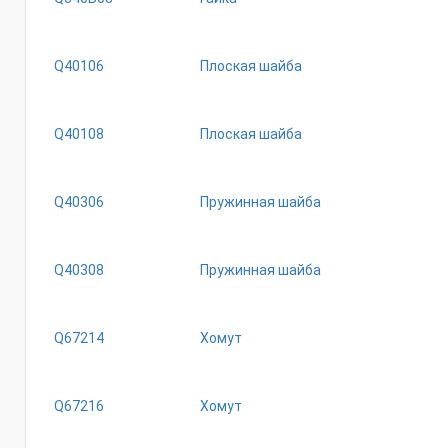
Q40106
Плоская шайба
Q40108
Плоская шайба
Q40306
Пружинная шайба
Q40308
Пружинная шайба
Q67214
Хомут
Q67216
Хомут