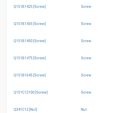
Q151B1425 [Screw]
Screw
Q151B1435 [Screw]
Screw
Q151B1450 [Screw]
Screw
Q151B1475 [Screw]
Screw
Q151B1645 [Screw]
Screw
Q151C12100 [Screw]
Screw
Q341C12 [Nut]
Nut