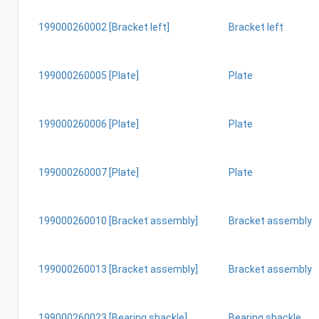
199000260002 [Bracket left]
Bracket left
199000260005 [Plate]
Plate
199000260006 [Plate]
Plate
199000260007 [Plate]
Plate
199000260010 [Bracket assembly]
Bracket assembly
199000260013 [Bracket assembly]
Bracket assembly
199000260023 [Bearing shackle]
Bearing shackle