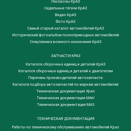
Лесовозы КрАЗ
Седельные тягачи КрАЗ
Видео КрАЗ
Фото КрАЗ
Самый старый каталог автомобилей КрАЗ
Исторический фотоальбом полноприводных автомобилей
Спецтехника военного назначения КрАЗ
ЗАПЧАСТИ КРАЗ
Каталоги сборочных единиц и деталей КрАЗ
​Каталоги сборочных единиц и деталей к двигателям
Перечень производителей автозапчасти
Каталоги подбора автозапчастей по маркам автомобилей
Техническая документация Урал
Техническая документация МАН
Техническая документация МАЗ
ТЕХНИЧЕСКАЯ ДОКУМЕНТАЦИЯ
Работы по техническому обслуживанию автомобилей Краз