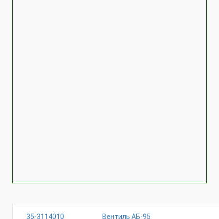
35-3114010
Вентиль АБ-95