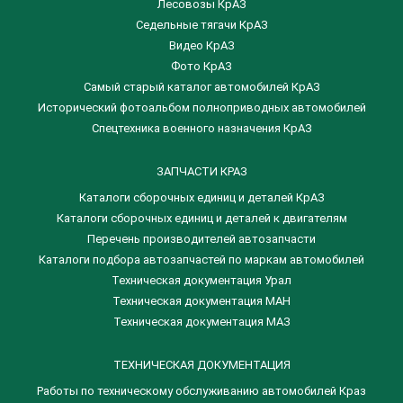
Лесовозы КрАЗ
Седельные тягачи КрАЗ
Видео КрАЗ
Фото КрАЗ
Самый старый каталог автомобилей КрАЗ
Исторический фотоальбом полноприводных автомобилей
Спецтехника военного назначения КрАЗ
ЗАПЧАСТИ КРАЗ
Каталоги сборочных единиц и деталей КрАЗ
​Каталоги сборочных единиц и деталей к двигателям
Перечень производителей автозапчасти
Каталоги подбора автозапчастей по маркам автомобилей
Техническая документация Урал
Техническая документация МАН
Техническая документация МАЗ
ТЕХНИЧЕСКАЯ ДОКУМЕНТАЦИЯ
Работы по техническому обслуживанию автомобилей Краз