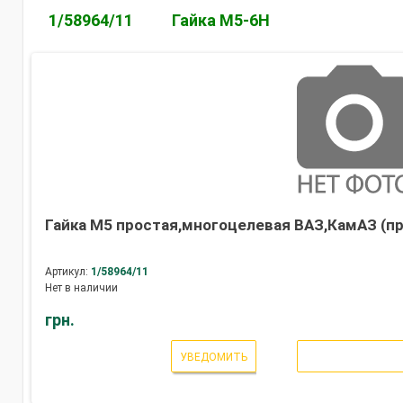
1/58964/11
Гайка М5-6Н
Гайка М5 простая,многоцелевая ВАЗ,КамАЗ (пр
Артикул:
1/58964/11
Нет в наличии
грн.
УВЕДОМИТЬ