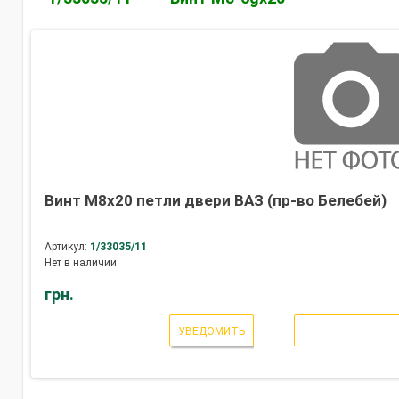
Винт М8х20 петли двери ВАЗ (пр-во Белебей)
Артикул:
1/33035/11
Нет в наличии
грн.
УВЕДОМИТЬ