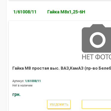
1/61008/11
Гайка М8х1,25-6Н
Гайка М8 простая выс. ВАЗ,КамАЗ (пр-во Белеб
Артикул:
1/61008/11
Нет в наличии
грн.
УВЕДОМИТЬ