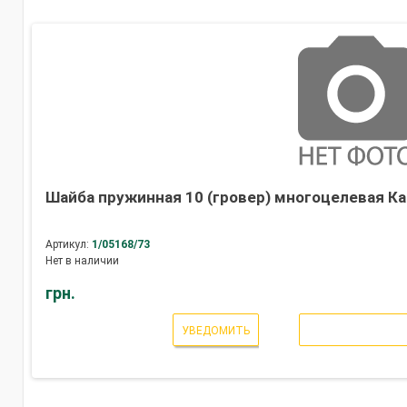
Шайба пружинная 10 (гровер) многоцелевая Ка
Артикул:
1/05168/73
Нет в наличии
грн.
УВЕДОМИТЬ