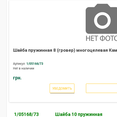
Шайба пружинная 8 (гровер) многоцелевая Кам
Артикул:
1/05166/73
Нет в наличии
грн.
УВЕДОМИТЬ
1/05168/73
Шайба 10 пружинная