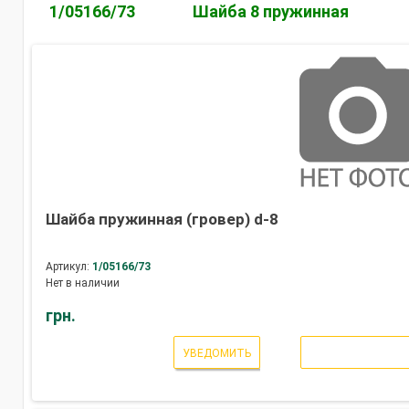
1/05166/73
Шайба 8 пружинная
Шайба пружинная (гровер) d-8
Артикул:
1/05166/73
Нет в наличии
грн.
УВЕДОМИТЬ