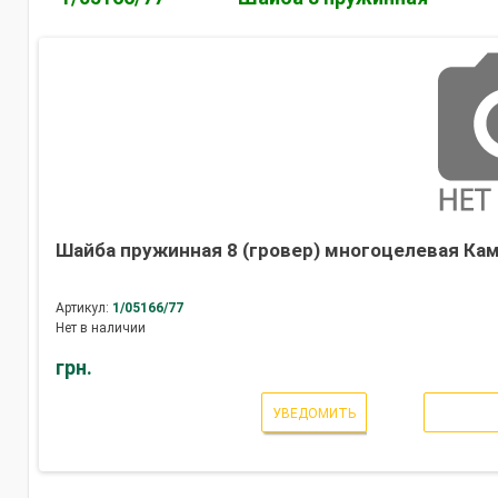
Шайба пружинная 8 (гровер) многоцелевая Кам
Артикул:
1/05166/77
Нет в наличии
грн.
УВЕДОМИТЬ