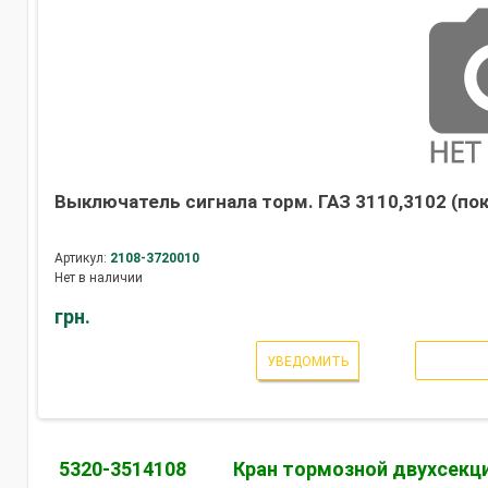
Выключатель сигнала торм. ГАЗ 3110,3102 (пок
Артикул:
2108-3720010
Нет в наличии
грн.
УВЕДОМИТЬ
5320-3514108
Кран тормозной двухсекц