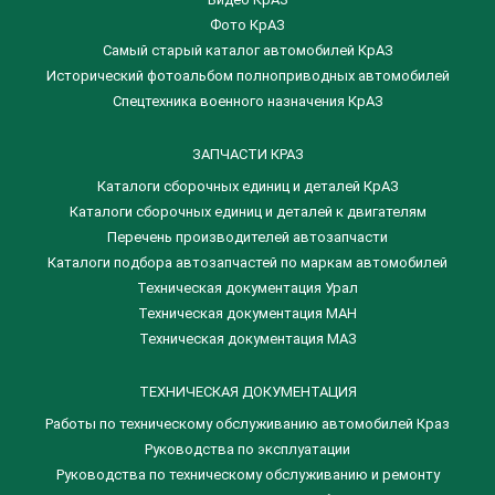
Фото КрАЗ
Самый старый каталог автомобилей КрАЗ
Исторический фотоальбом полноприводных автомобилей
Спецтехника военного назначения КрАЗ
ЗАПЧАСТИ КРАЗ
Каталоги сборочных единиц и деталей КрАЗ
​Каталоги сборочных единиц и деталей к двигателям
Перечень производителей автозапчасти
Каталоги подбора автозапчастей по маркам автомобилей
Техническая документация Урал
Техническая документация МАН
Техническая документация МАЗ
ТЕХНИЧЕСКАЯ ДОКУМЕНТАЦИЯ
Работы по техническому обслуживанию автомобилей Краз
Руководства по эксплуатации
Руководства по техническому обслуживанию и ремонту