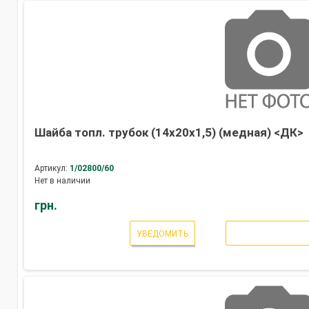
Шайба топл. трубок (14х20х1,5) (медная) <ДК>
Артикул:
1/02800/60
Нет в наличии
грн.
УВЕДОМИТЬ