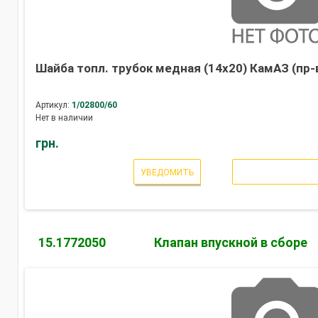
Шайба топл. трубок медная (14х20) КамАЗ (пр-
Артикул:
1/02800/60
Нет в наличии
грн.
УВЕДОМИТЬ
15.1772050
Клапан впускной в сборе