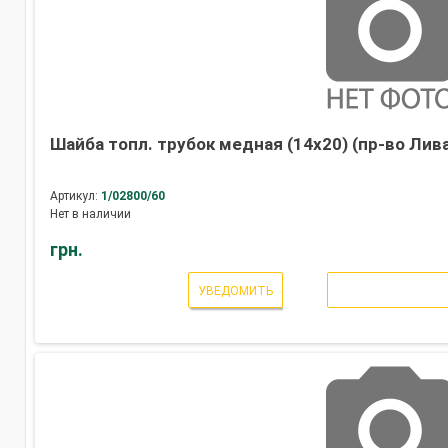
Шайба топл. трубок медная (14х20) (пр-во Лив
Артикул:
1/02800/60
Нет в наличии
грн.
УВЕДОМИТЬ