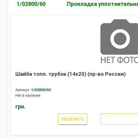
1/02800/60
Прокладка уплотнительна
Шайба топл. трубок (14х20) (пр-во Россия)
Артикул:
1/02800/60
Нет в наличии
грн.
УВЕДОМИТЬ