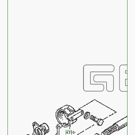
4310-