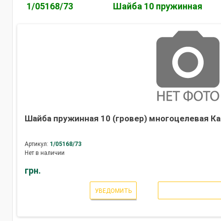
1/05168/73
Шайба 10 пружинная
Шайба пружинная 10 (гровер) многоцелевая Ка
Артикул:
1/05168/73
Нет в наличии
грн.
УВЕДОМИТЬ