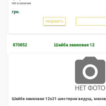
Нет в наличии
грн.
УВЕДОМИТЬ
870852
Шайба замковая 12
Шайба замковая 12х21 шестерни ведущ. махов