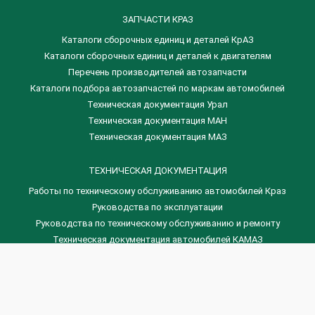
ЗАПЧАСТИ КРАЗ
Каталоги сборочных единиц и деталей КрАЗ
​Каталоги сборочных единиц и деталей к двигателям
Перечень производителей автозапчасти
Каталоги подбора автозапчастей по маркам автомобилей
Техническая документация Урал
Техническая документация МАН
Техническая документация МАЗ
ТЕХНИЧЕСКАЯ ДОКУМЕНТАЦИЯ
Работы по техническому обслуживанию автомобилей Краз
Руководства по эксплуатации
Руководства по техническому обслуживанию и ремонту
Техническая документация автомобилей КАМАЗ
Техническая документация автомобилей ГАЗ
Техническая документация ЗИЛ
Дизельные двигателя Венчай