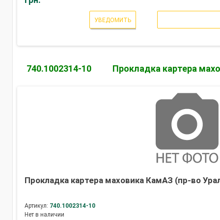
УВЕДОМИТЬ
740.1002314-10
Прокладка картера мах
Прокладка картера маховика КамАЗ (пр-во Ура
Артикул:
740.1002314-10
Нет в наличии