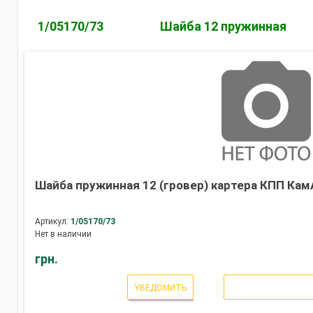
1/05170/73
Шайба 12 пружинная
Шайба пружинная 12 (гровер) картера КПП Кам
Артикул:
1/05170/73
Нет в наличии
грн.
УВЕДОМИТЬ