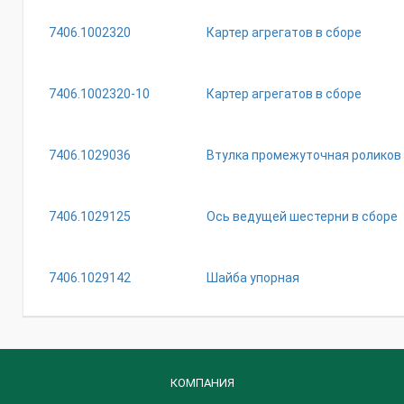
7406.1002320
Картер агрегатов в сборе
7406.1002320-10
Картер агрегатов в сборе
7406.1029036
Втулка промежуточная роликов
7406.1029125
Ось ведущей шестерни в сборе
7406.1029142
Шайба упорная
КОМПАНИЯ