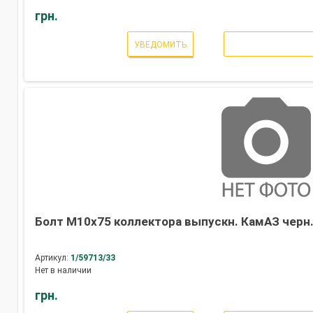
грн.
УВЕДОМИТЬ
Болт М10х75 коллектора выпускн. КамАЗ черн.
Артикул:
1/59713/33
Нет в наличии
грн.