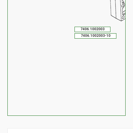
7406.1002003
7406.1002003-10