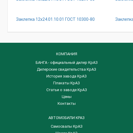
Заклепка 12х24.01.10.01 ГОСТ 10300-80
Заклепка
КОМПАНИЯ
БАНГА - официальный дилер КрАЗ
Дилерские свидетельства КрАЗ
История завода КрАЗ
Плакаты КрАЗ
Статьи о заводе КрАЗ
Цены
Контакты
АВТОМОБИЛИ КРАЗ
Самосвалы КрАЗ