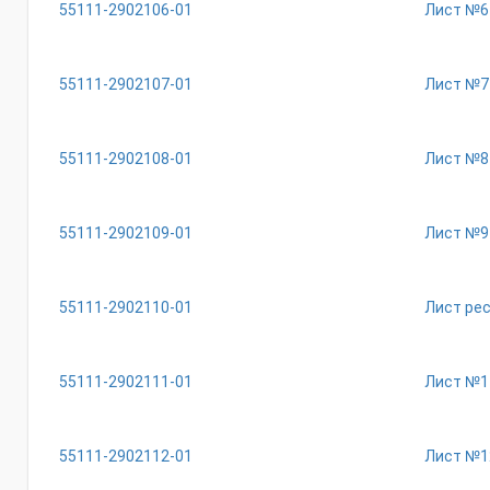
55111-2902106-01
Лист №6
55111-2902107-01
Лист №7
55111-2902108-01
Лист №8
55111-2902109-01
Лист №9
55111-2902110-01
Лист ре
55111-2902111-01
Лист №1
55111-2902112-01
Лист №1