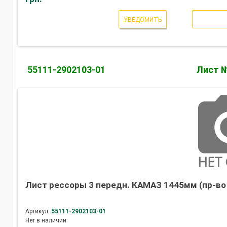
УВЕДОМИТЬ
55111-2902103-01
Лист 
Лист рессоры 3 передн. КАМАЗ 1445мм (пр-во
Артикул:
55111-2902103-01
Нет в наличии