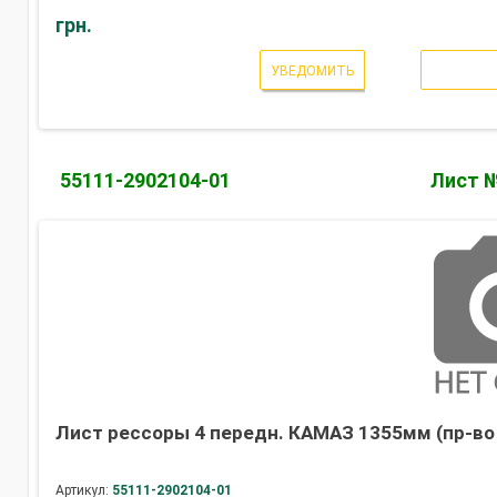
грн.
УВЕДОМИТЬ
55111-2902104-01
Лист 
Лист рессоры 4 передн. КАМАЗ 1355мм (пр-во
Артикул:
55111-2902104-01