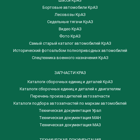
Шасси КрАЗ
Бортовые автомобили КрАЗ
Лесовозы КрАЗ
Седельные тягачи КрАЗ
Видео КрАЗ
Фото КрАЗ
Самый старый каталог автомобилей КрАЗ
Исторический фотоальбом полноприводных автомобилей
Спецтехника военного назначения КрАЗ
ЗАПЧАСТИ КРАЗ
Каталоги сборочных единиц и деталей КрАЗ
​Каталоги сборочных единиц и деталей к двигателям
Перечень производителей автозапчасти
Каталоги подбора автозапчастей по маркам автомобилей
Техническая документация Урал
Техническая документация МАН
Техническая документация МАЗ
ТЕХНИЧЕСКАЯ ДОКУМЕНТАЦИЯ