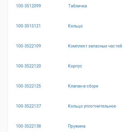
100-3512099
Табличка
100-3515121
Кольцо
100-3522109
Комплект запасных частей
100-3522120
Корпус
100-3522125
Клапан в сборе
100-3522137
Кольцо уплотнительное
100-3522138
Пружина