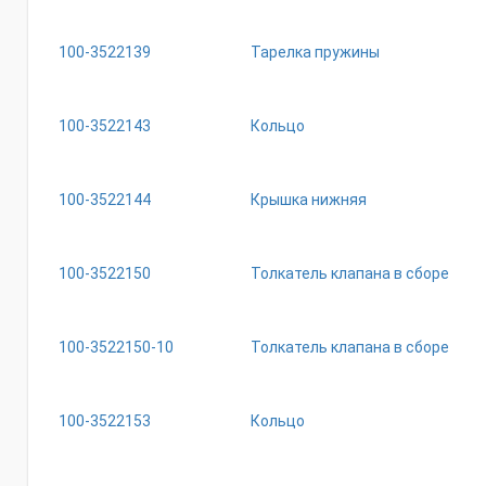
100-3522139
Тарелка пружины
100-3522143
Кольцо
100-3522144
Крышка нижняя
100-3522150
Толкатель клапана в сборе
100-3522150-10
Толкатель клапана в сборе
100-3522153
Кольцо