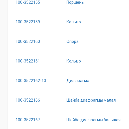
100-3522155
Поршень
100-3522159
Кольцо
100-3522160
Опора
100-3522161
Кольцо
100-3522162-10
Диафрагма
100-3522166
Шайба диафрагмы малая
100-3522167
Шайба диафрагмы большая