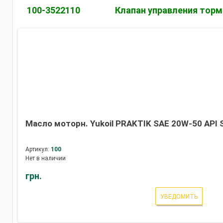
100-3522110
Клапан управления тор
Масло моторн. Yukoil PRAKTIK SAE 20W-50 API 
Артикул:
100
Нет в наличии
грн.
УВЕДОМИТЬ