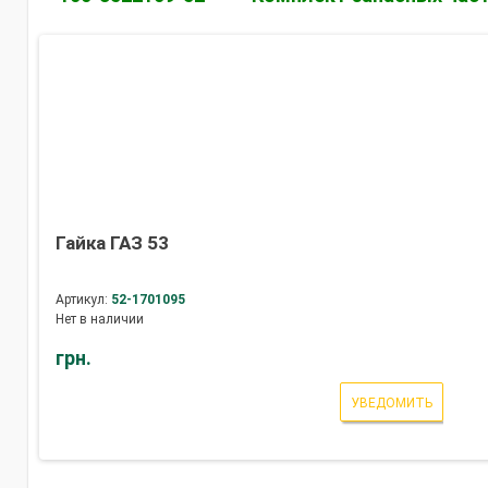
Гайка ГАЗ 53
Артикул:
52-1701095
Нет в наличии
грн.
УВЕДОМИТЬ