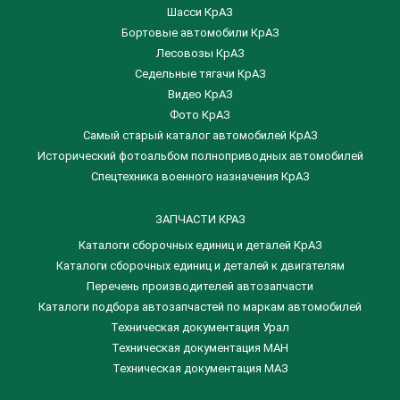
Шасси КрАЗ
Бортовые автомобили КрАЗ
Лесовозы КрАЗ
Седельные тягачи КрАЗ
Видео КрАЗ
Фото КрАЗ
Самый старый каталог автомобилей КрАЗ
Исторический фотоальбом полноприводных автомобилей
Спецтехника военного назначения КрАЗ
ЗАПЧАСТИ КРАЗ
Каталоги сборочных единиц и деталей КрАЗ
​Каталоги сборочных единиц и деталей к двигателям
Перечень производителей автозапчасти
Каталоги подбора автозапчастей по маркам автомобилей
Техническая документация Урал
Техническая документация МАН
Техническая документация МАЗ