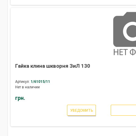
Гайка клина шкворня ЗиЛ 130
Артикул:
1/61015/11
Нет в наличии
грн.
УВЕДОМИТЬ