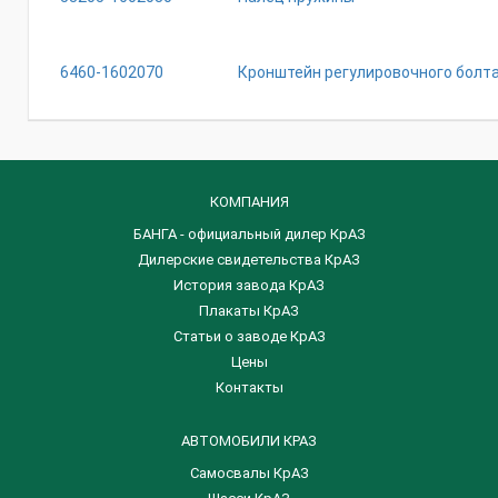
6460-1602070
Кронштейн регулировочного болта 
КОМПАНИЯ
БАНГА - официальный дилер КрАЗ
Дилерские свидетельства КрАЗ
История завода КрАЗ
Плакаты КрАЗ
Статьи о заводе КрАЗ
Цены
Контакты
АВТОМОБИЛИ КРАЗ
Самосвалы КрАЗ