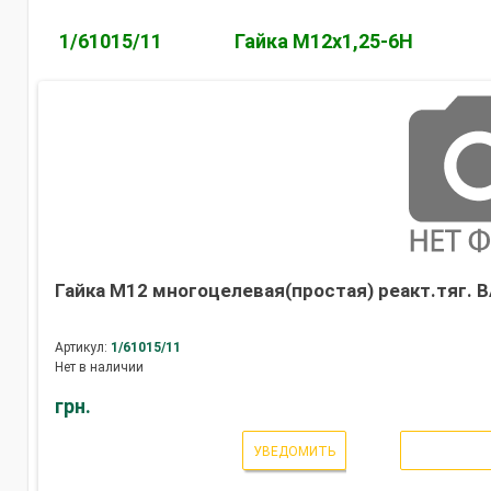
1/61015/11
Гайка М12х1,25-6Н
Гайка М12 многоцелевая(простая) реакт.тяг. 
Артикул:
1/61015/11
Нет в наличии
грн.
УВЕДОМИТЬ