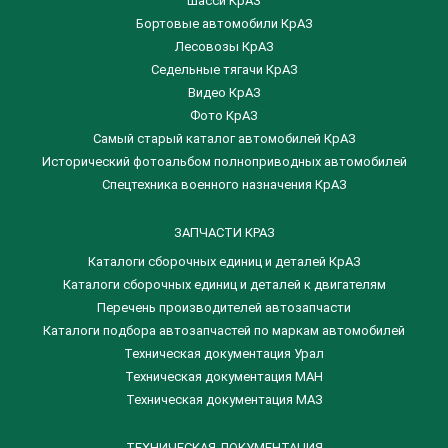
Шасси КрАЗ
Бортовые автомобили КрАЗ
Лесовозы КрАЗ
Седельные тягачи КрАЗ
Видео КрАЗ
Фото КрАЗ
Самый старый каталог автомобилей КрАЗ
Исторический фотоальбом полноприводных автомобилей
Спецтехника военного назначения КрАЗ
ЗАПЧАСТИ КРАЗ
Каталоги сборочных единиц и деталей КрАЗ
​Каталоги сборочных единиц и деталей к двигателям
Перечень производителей автозапчасти
Каталоги подбора автозапчастей по маркам автомобилей
Техническая документация Урал
Техническая документация МАН
Техническая документация МАЗ
ТЕХНИЧЕСКАЯ ДОКУМЕНТАЦИЯ