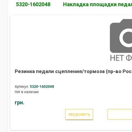
5320-1602048
Накладка площадки педа
Резинка педали сцепления/тормоза (пр-во Рос
Артикул:
5320-1602048
Нет в наличии
грн.
УВЕДОМИТЬ