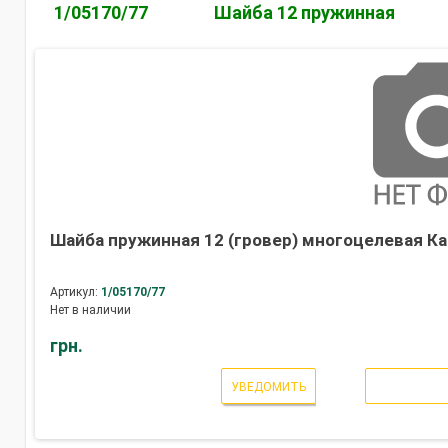
1/05170/77
Шайба 12 пружинная
Шайба пружинная 12 (гровер) многоцелевая Ка
Артикул:
1/05170/77
Нет в наличии
грн.
УВЕДОМИТЬ