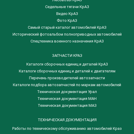
Седельные тягачи КрАЗ
Видео КрАЗ
Фото КрАЗ
Самый старый каталог автомобилей КрАЗ
Исторический фотоальбом полноприводных автомобилей
Спецтехника военного назначения КрАЗ
ЗАПЧАСТИ КРАЗ
Каталоги сборочных единиц и деталей КрАЗ
​Каталоги сборочных единиц и деталей к двигателям
Перечень производителей автозапчасти
Каталоги подбора автозапчастей по маркам автомобилей
Техническая документация Урал
Техническая документация МАН
Техническая документация МАЗ
ТЕХНИЧЕСКАЯ ДОКУМЕНТАЦИЯ
Работы по техническому обслуживанию автомобилей Краз