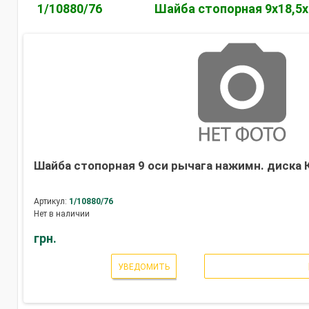
1/10880/76
Шайба стопорная 9х18,5х
Шайба стопорная 9 оси рычага нажимн. диска 
Артикул:
1/10880/76
Нет в наличии
грн.
УВЕДОМИТЬ