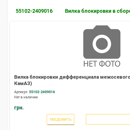
55102-2409016
Вилка блокировки в сбор
Вилка блокировки дифференциала межосевого 
КамАЗ)
Артикул:
55102-2409016
Нет в наличии
грн.
УВЕДОМИТЬ