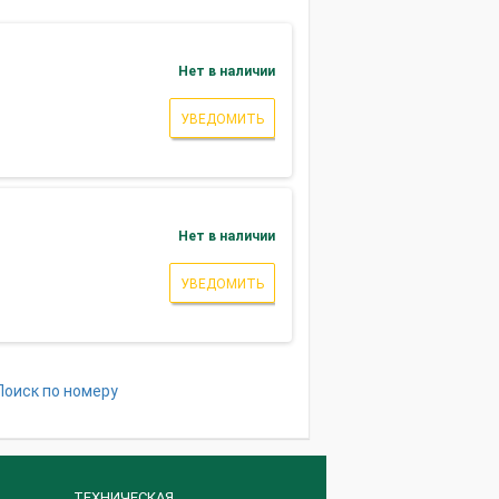
Нет в наличии
УВЕДОМИТЬ
Нет в наличии
УВЕДОМИТЬ
Поиск по номеру
ТЕХНИЧЕСКАЯ