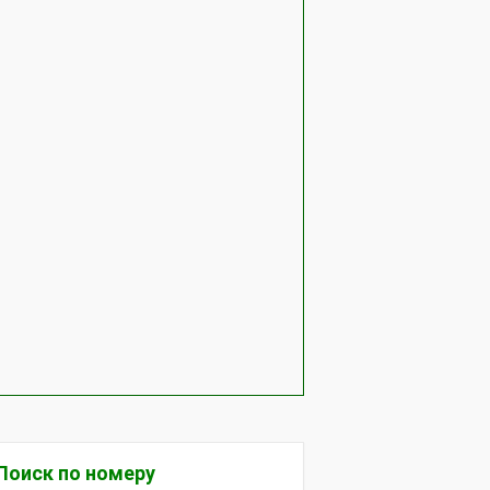
Поиск по номеру