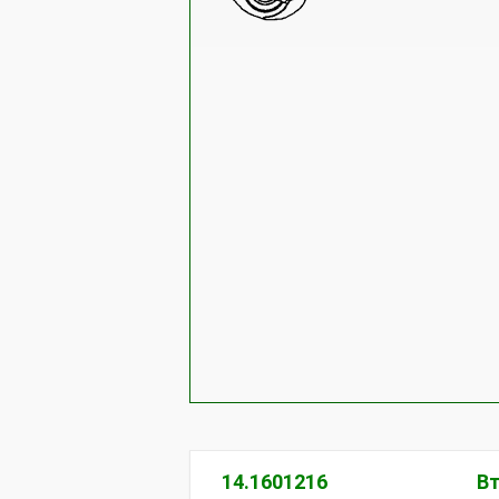
14.1601216
Вт