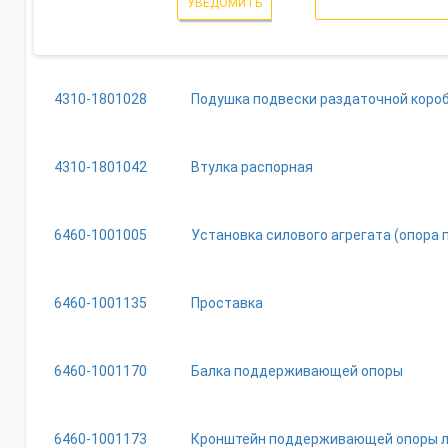
УВЕДОМИТЬ
4310-1801028
Подушка подвески раздаточной короб
4310-1801042
Втулка распорная
6460-1001005
Установка силового агрегата (опора 
6460-1001135
Проставка
6460-1001170
Балка поддерживающей опоры
6460-1001173
Кронштейн поддерживающей опоры 