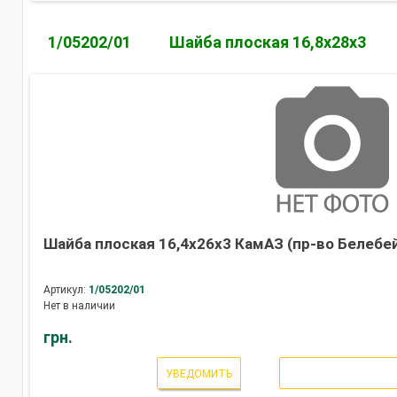
1/05202/01
Шайба плоская 16,8х28х3
Шайба плоская 16,4х26х3 КамАЗ (пр-во Белебе
Артикул:
1/05202/01
Нет в наличии
грн.
УВЕДОМИТЬ