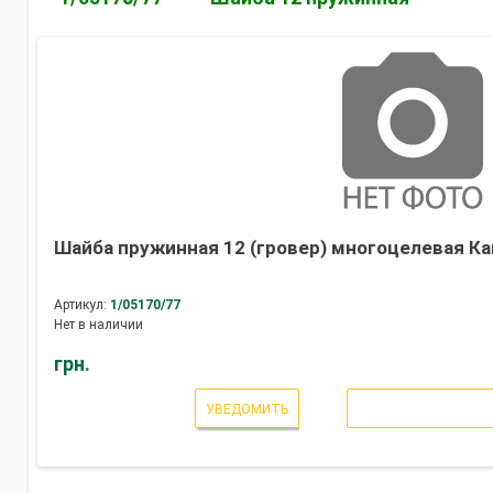
Шайба пружинная 12 (гровер) многоцелевая Ка
Артикул:
1/05170/77
Нет в наличии
грн.
УВЕДОМИТЬ