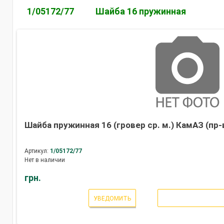
1/05172/77
Шайба 16 пружинная
Шайба пружинная 16 (гровер ср. м.) КамАЗ (пр
Артикул:
1/05172/77
Нет в наличии
грн.
УВЕДОМИТЬ