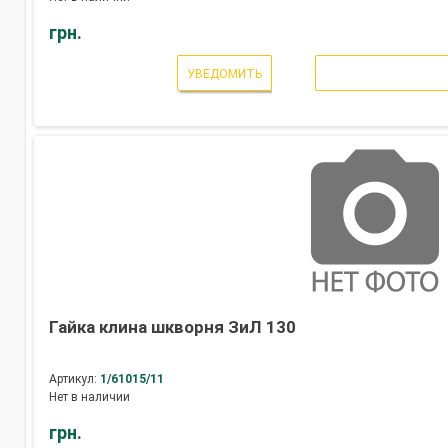
грн.
УВЕДОМИТЬ
Гайка клина шкворня ЗиЛ 130
Артикул:
1/61015/11
Нет в наличии
грн.