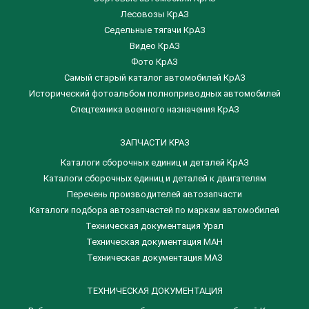
Лесовозы КрАЗ
Седельные тягачи КрАЗ
Видео КрАЗ
Фото КрАЗ
Самый старый каталог автомобилей КрАЗ
Исторический фотоальбом полноприводных автомобилей
Спецтехника военного назначения КрАЗ
ЗАПЧАСТИ КРАЗ
Каталоги сборочных единиц и деталей КрАЗ
​Каталоги сборочных единиц и деталей к двигателям
Перечень производителей автозапчасти
Каталоги подбора автозапчастей по маркам автомобилей
Техническая документация Урал
Техническая документация МАН
Техническая документация МАЗ
ТЕХНИЧЕСКАЯ ДОКУМЕНТАЦИЯ