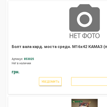
Болт вала кард. моста средн. М16х42 КАМАЗ (
Артикул:
853025
Нет в наличии
грн.
УВЕДОМИТЬ