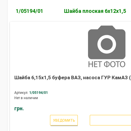
1/05194/01
Шайба плоская 6х12х1,5
Шайба 6,15х1,5 буфера ВАЗ, насоса ГУР КамАЗ 
Артикул:
1/05194/01
Нет в наличии
грн.
УВЕДОМИТЬ