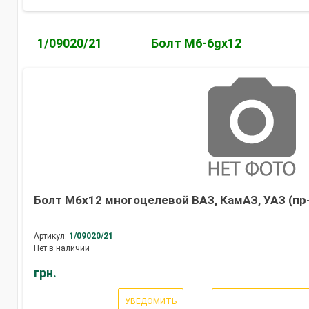
1/09020/21
Болт М6-6gх12
Болт М6х12 многоцелевой ВАЗ, КамАЗ, УАЗ (пр
Артикул:
1/09020/21
Нет в наличии
грн.
УВЕДОМИТЬ