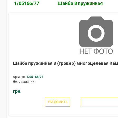
1/05166/77
Шайба 8 пружинная
Шайба пружинная 8 (гровер) многоцелевая Кам
Артикул:
1/05166/77
Нет в наличии
грн.
УВЕДОМИТЬ