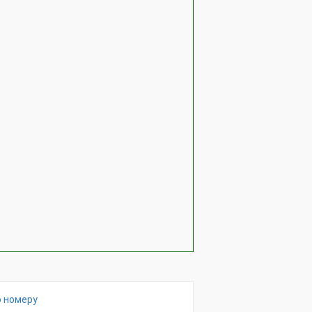
о номеру