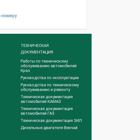
о номеру
ТЕХНИЧЕСКАЯ
ДОКУМЕНТАЦИЯ
Работы по техническому
обслуживанию автомобилей
Краз
Руководства по эксплуатации
Руководства по техническому
обслуживанию и ремонту
Техническая документация
автомобилей КАМАЗ
Техническая документация
автомобилей ГАЗ
Техническая документация ЗИЛ
Дизельные двигателя Венчай