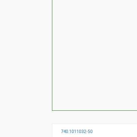
740.1011032-50