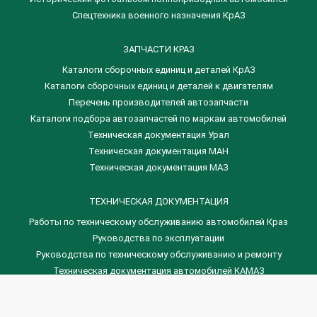
Спецтехника военного назначения КрАЗ
ЗАПЧАСТИ КРАЗ
Каталоги сборочных единиц и деталей КрАЗ
​Каталоги сборочных единиц и деталей к двигателям
Перечень производителей автозапчасти
Каталоги подбора автозапчастей по маркам автомобилей
Техническая документация Урал
Техническая документация МАН
Техническая документация МАЗ
ТЕХНИЧЕСКАЯ ДОКУМЕНТАЦИЯ
Работы по техническому обслуживанию автомобилей Краз
Руководства по эксплуатации
Руководства по техническому обслуживанию и ремонту
Техническая документация автомобилей КАМАЗ
Техническая документация автомобилей ГАЗ
Техническая документация ЗИЛ