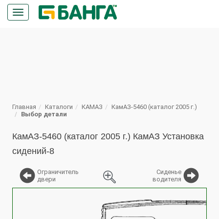
Кнопка
меню
ПОИСК
Главная
Каталоги
КАМАЗ
КамАЗ-5460 (каталог 2005 г.)
Выбор детали
КамАЗ-5460 (каталог 2005 г.) КамАЗ Установка
сидений-8
Ограничитель
Сиденье
двери
водителя
%