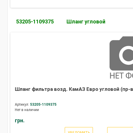
53205-1109375
Шланг угловой
Шланг фильтра возд. КамАЗ Евро угловой (пр-
Артикул:
53205-1109375
Нет в наличии
грн.
УВЕДОМИТЬ