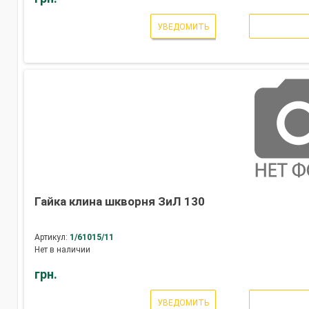
УВЕДОМИТЬ
Гайка клина шкворня ЗиЛ 130
Артикул:
1/61015/11
Нет в наличии
грн.
УВЕДОМИТЬ