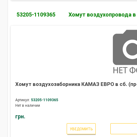
53205-1109365
Хомут воздухопровода в
Хомут воздухозаборника КАМАЗ ЕВРО в сб. (пр
Артикул:
53205-1109365
Нет в наличии
грн.
УВЕДОМИТЬ