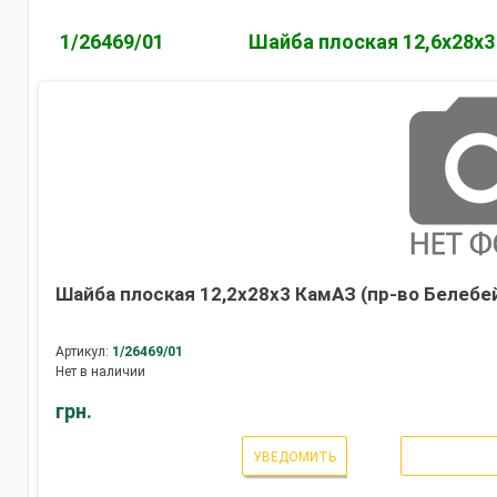
1/26469/01
Шайба плоская 12,6х28х3
Шайба плоская 12,2х28х3 КамАЗ (пр-во Белебе
Артикул:
1/26469/01
Нет в наличии
грн.
УВЕДОМИТЬ