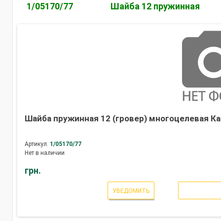
1/05170/77
Шайба 12 пружинная
Шайба пружинная 12 (гровер) многоцелевая Ка
Артикул:
1/05170/77
Нет в наличии
грн.
УВЕДОМИТЬ