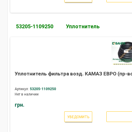
53205-1109250
Уплотнитель
Уплотнитель фильтра возд. КАМАЗ ЕВРО (пр-в
Артикул:
53205-1109250
Нет в наличии
грн.
УВЕДОМИТЬ