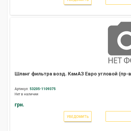
Шланг фильтра возд. КамАЗ Евро угловой (пр-
Артикул:
53205-1109375
Нет в наличии
грн.
УВЕДОМИТЬ