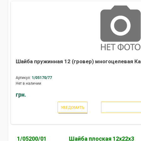
Шайба пружинная 12 (гровер) многоцелевая Ка
Артикул:
1/05170/77
Нет в наличии
грн.
УВЕДОМИТЬ
1/05200/01
Шайба плоская 12х22х3