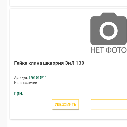
Гайка клина шкворня ЗиЛ 130
Артикул:
1/61015/11
Нет в наличии
грн.
УВЕДОМИТЬ