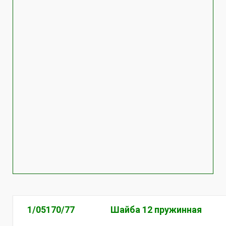
1/05170/77
Шайба 12 пружинная