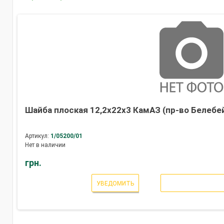
Шайба плоская 12,2х22х3 КамАЗ (пр-во Белебе
Артикул:
1/05200/01
Нет в наличии
грн.
УВЕДОМИТЬ