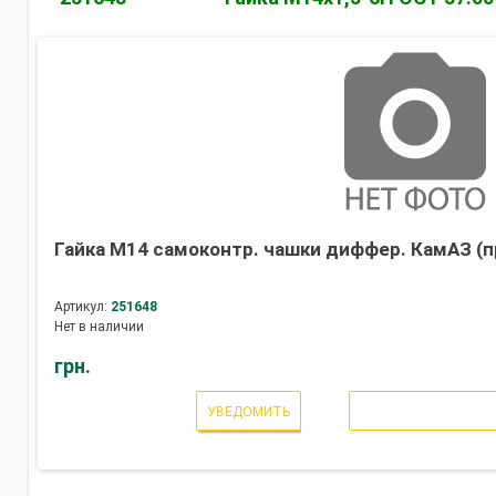
Гайка М14 самоконтр. чашки диффер. КамАЗ (п
Артикул:
251648
Нет в наличии
грн.
УВЕДОМИТЬ