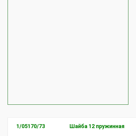
1/05170/73
Шайба 12 пружинная