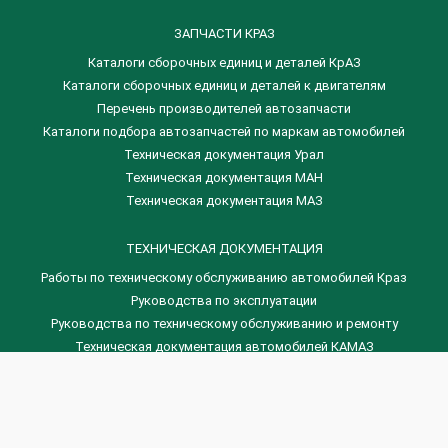
ЗАПЧАСТИ КРАЗ
Каталоги сборочных единиц и деталей КрАЗ
​Каталоги сборочных единиц и деталей к двигателям
Перечень производителей автозапчасти
Каталоги подбора автозапчастей по маркам автомобилей
Техническая документация Урал
Техническая документация МАН
Техническая документация МАЗ
ТЕХНИЧЕСКАЯ ДОКУМЕНТАЦИЯ
Работы по техническому обслуживанию автомобилей Краз
Руководства по эксплуатации
Руководства по техническому обслуживанию и ремонту
Техническая документация автомобилей КАМАЗ
Техническая документация автомобилей ГАЗ
Техническая документация ЗИЛ
Дизельные двигателя Венчай