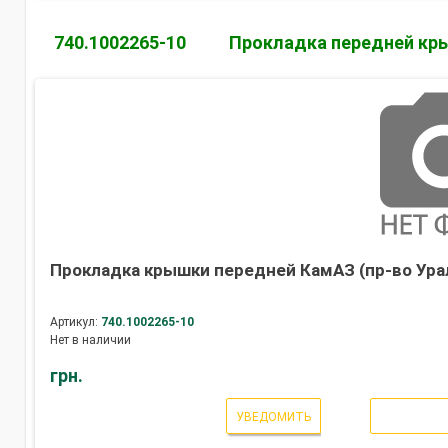
740.1002265-10
Прокладка передней кр
Прокладка крышки передней КамАЗ (пр-во Ура
Артикул:
740.1002265-10
Нет в наличии
грн.
УВЕДОМИТЬ