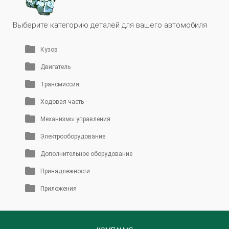
Выберите категорию деталей для вашего автомобиля
Кузов
Двигатель
Трансмиссия
Ходовая часть
Механизмы управления
Электрооборудование
Дополнительное оборудование
Принадлежности
Приложения